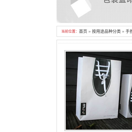
首页
»
按用途品种分类
»
手
当前位置：