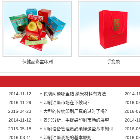
保健品彩盒印刷
手挽袋
2014-11-12
包装问题哪里结 纳米材料有方法
2014-1
2016-11-29
印刷油墨市场在下坡吗？
2016-0
2015-04-23
大型的传统印刷厂真的过时了吗？
2016-0
2014-11-12
景兴分析：手提袋印刷市场的展望
2014-1
2015-05-18
印刷设备管理员必须懂这些基本知识
2016-0
2016-03-11
印刷油墨调配的基本原则
2016-0