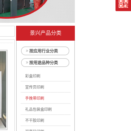
景兴产品分类
按应用行业分类
按用途品种分类
彩盒印刷
宣传页印刷
手挽带印刷
礼品包装盒印刷
不干胶印刷