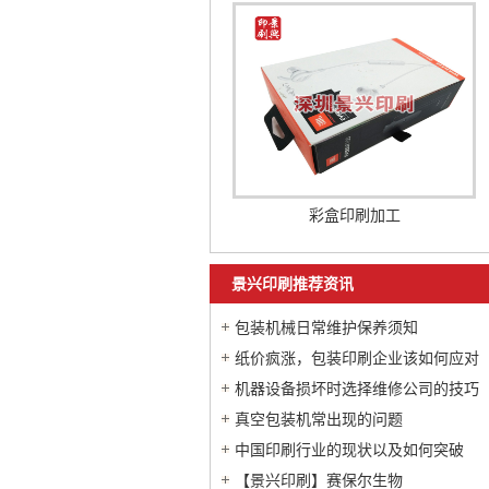
彩盒印刷加工
景兴印刷推荐资讯
包装机械日常维护保养须知
纸价疯涨，包装印刷企业该如何应对
机器设备损坏时选择维修公司的技巧
真空包装机常出现的问题
中国印刷行业的现状以及如何突破
【景兴印刷】赛保尔生物