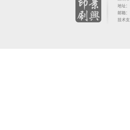
地址：
邮箱：lil
技术支