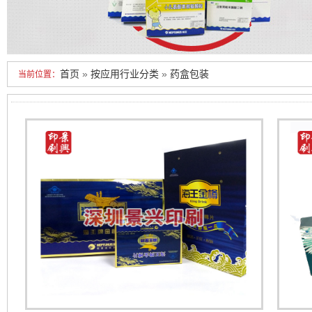
首页
»
按应用行业分类
»
药盒包装
当前位置：