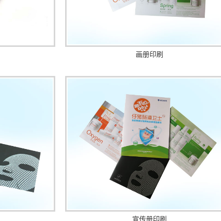
画册印刷
宣传册印刷