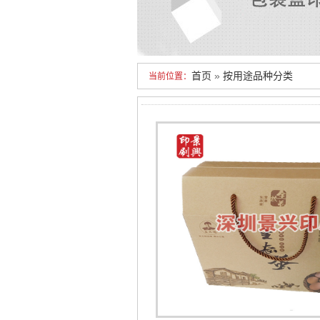
首页
»
按用途品种分类
当前位置：