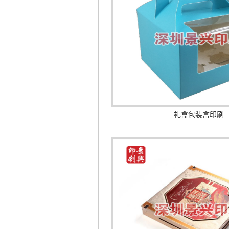
礼盒包装盒印刷