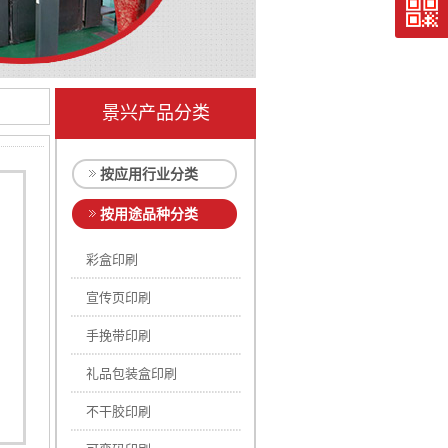
景兴产品分类
按应用行业分类
按用途品种分类
彩盒印刷
宣传页印刷
手挽带印刷
礼品包装盒印刷
不干胶印刷