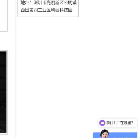
地址：深圳市光明新区公明镇
西田第四工业区利豪科技园
你们工厂在哪里？