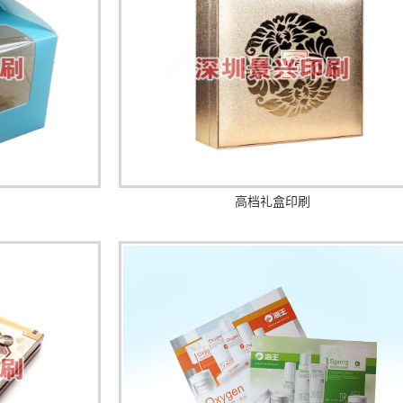
高档礼盒印刷