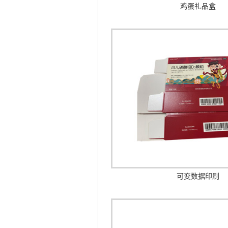
鸡蛋礼品盒
可变数据印刷