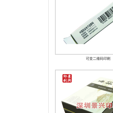
可变二维码印刷