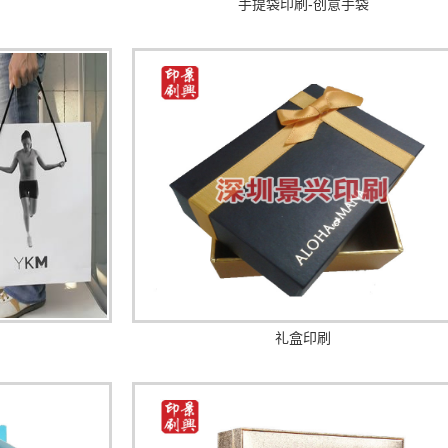
手提袋印刷-创意手袋
礼盒印刷