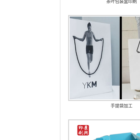
茶叶包装盒印刷
手提袋加工