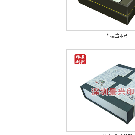
礼品盒印刷