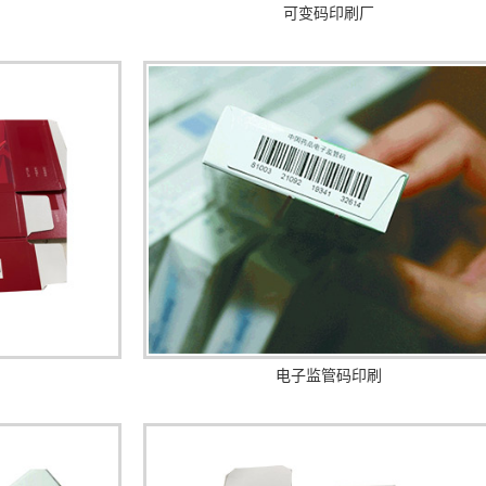
可变码印刷厂
电子监管码印刷