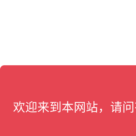
欢迎来到本网站，请问