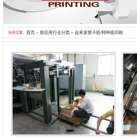
首页
»
按应用行业分类
»
自来金银卡纸/特种纸印刷
当前位置：