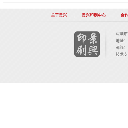
关于景兴
景兴印刷中心
合
深圳市
地址：
邮箱：lil
技术支