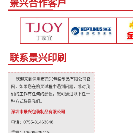
景兴合作客户
联系景兴印刷
欢迎来到深圳市景兴包装制品有限公司官
网，如果您在购买过程中遇到问题，或对我
们的工作有任何的建议，您可通过以下任一
种方式联系我们。
深圳市景兴包装制品有限公司
电话：0755-81463648
手机：13609628419