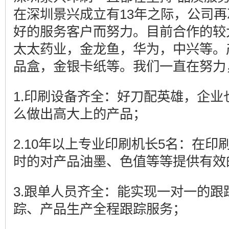
在深圳景兴成立有13年之际，公司
好的服务客户而努力。目前合作的较
太太药业，金龙鱼，华为，中兴等。
品盒，金银卡纸等。我们一直在努力
1.印刷设备齐全：好刀配英雄，企
么做出高大上的产品；
2.10年以上专业印刷机长5名：在
时的对产品油墨、色值等等提供有效
3.跟单人员齐全：能实现一对一的
踪、产品生产全程跟踪服务；