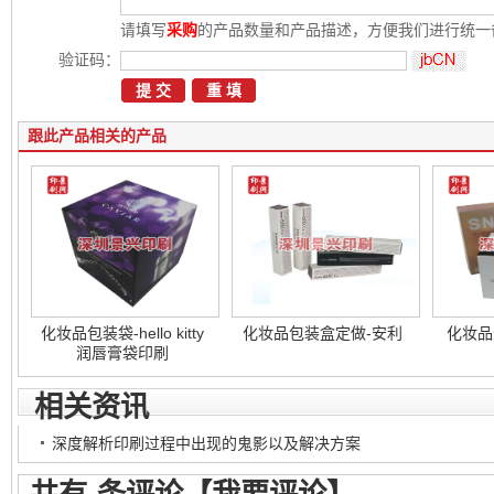
请填写
采购
的产品数量和产品描述，方便我们进行统一
验证码：
跟此产品相关的产品
化妆品包装袋-hello kitty
化妆品包装盒定做-安利
化妆品
润唇膏袋印刷
相关资讯
深度解析印刷过程中出现的鬼影以及解决方案