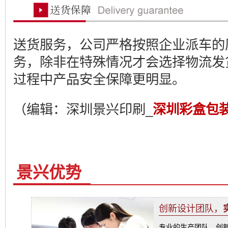
送货服务，公司严格按照企业派车的
务，除非在特殊情况才会选择物流发
过程中产品安全保障更明显。
（编辑：深圳景兴印刷_
深圳彩盒包
景兴优势
创新设计团队，
专业的生产团队，创