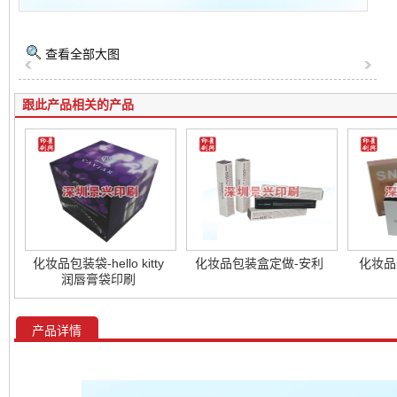
查看全部大图
跟此产品相关的产品
化妆品包装袋-hello kitty
化妆品包装盒定做-安利
化妆品
润唇膏袋印刷
产品详情