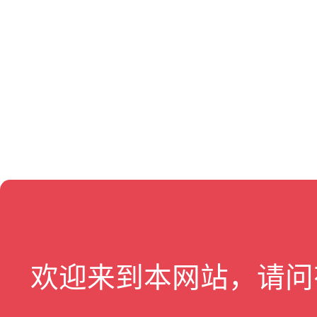
欢迎来到本网站，请问