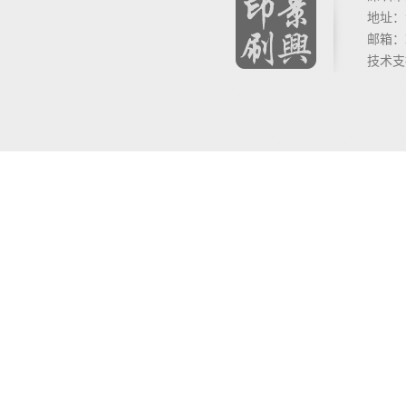
地址：
邮箱：lil
技术支