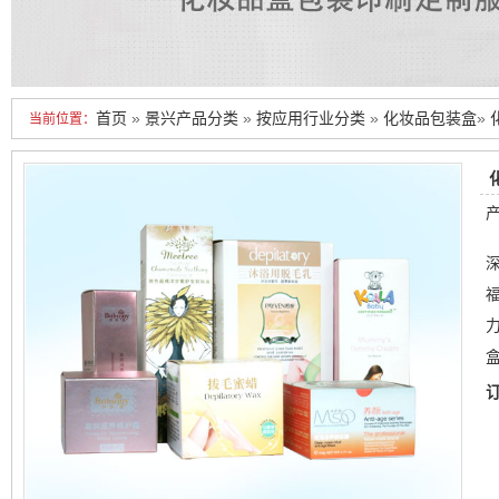
首页
»
景兴产品分类
»
按应用行业分类
»
化妆品包装盒
»
当前位置：