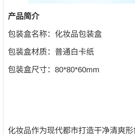
产品简介
包装盒名称：化妆品包装盒
包装盒材质：普通白卡纸
包装盒尺寸：80*80*60mm
化妆品作为现代都市打造干净清爽形