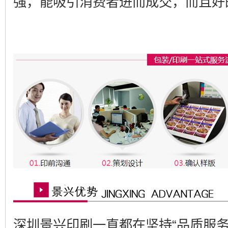
强，能吸引消费者进而成交，而且好
深圳景兴印刷一直都在坚持“品质服务