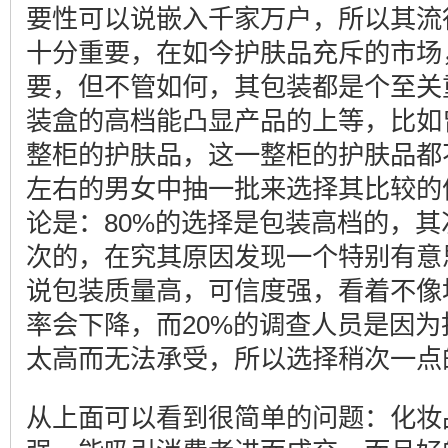
要性可以说嵌入千家万户，所以其流
十分重要，在如今护肤品充斥的市场
要，但不管如何，其包装都是个至关
装盒的高档能凸显产品的上等，比如
整柜的护肤品，这一整柜的护肤品都不
左右的男女中抽一批来选择其比较的
论是：80%的选择是包装高档的，其
次的，在究其原因发现一个特别有意
说包装质量高，可信度强，看着不像
率会下降，而20%的调查人员是因
太高而无法承受，所以选择稍次一点
从上面可以看到很简单的问题：化妆