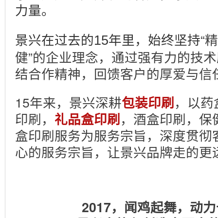
力量。
“
景兴在过去的15年里，始终坚持
健”的企业理念，通过强有力的技
结合作精神，回馈客户的厚爱与信
15年来，景兴深耕
，以药
包装印刷
印刷，
，酒盒印刷，保
礼品盒印刷
盒印刷服务为服务宗旨，深度贯彻
心的服务宗旨，让景兴品牌走的更
2017，闻鸡起舞，动