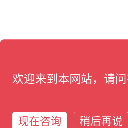
欢迎来到本网站，请问
现在咨询
稍后再说